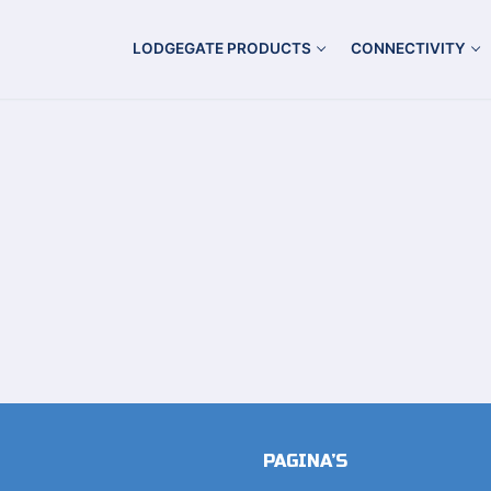
LODGEGATE PRODUCTS
CONNECTIVITY
PAGINA’S