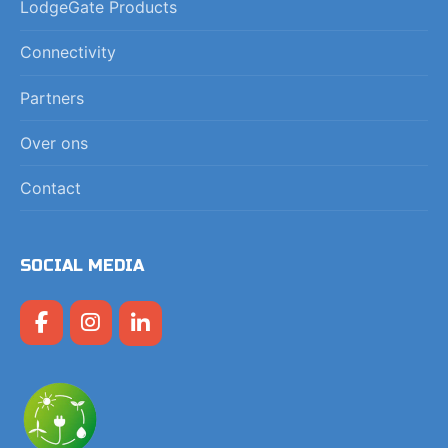
LodgeGate Products
Connectivity
Partners
Over ons
Contact
SOCIAL MEDIA