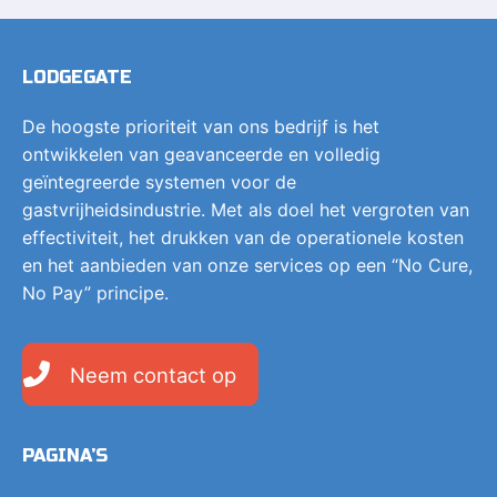
LODGEGATE
De hoogste prioriteit van ons bedrijf is het
ontwikkelen van geavanceerde en volledig
geïntegreerde systemen voor de
gastvrijheidsindustrie. Met als doel het vergroten van
effectiviteit, het drukken van de operationele kosten
en het aanbieden van onze services op een “No Cure,
No Pay” principe.
Neem contact op
PAGINA’S