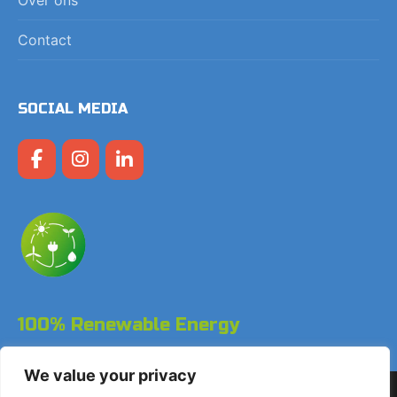
Contact
SOCIAL MEDIA
100% Renewable Energy
We value your privacy