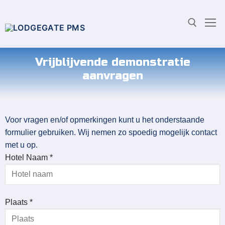
Vrijblijvende demonstratie
aanvragen
Voor vragen en/of opmerkingen kunt u het onderstaande
formulier gebruiken. Wij nemen zo spoedig mogelijk contact
met u op.
Hotel Naam *
Plaats *