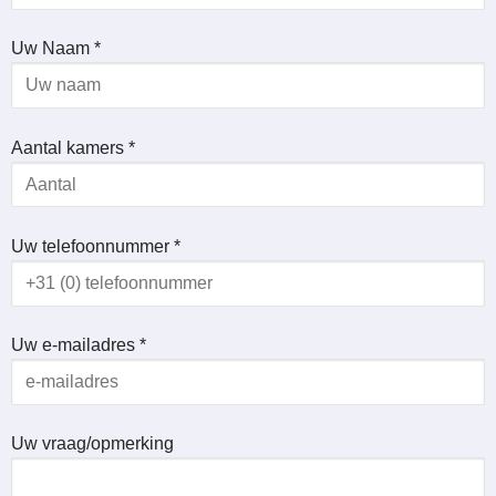
Uw Naam *
Aantal kamers *
Uw telefoonnummer *
Uw e-mailadres *
Uw vraag/opmerking