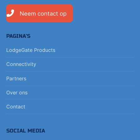
Neem contact op
PAGINA’S
LodgeGate Products
Connectivity
Partners
Over ons
Contact
SOCIAL MEDIA