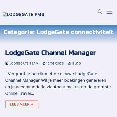
Categorie:
LodgeGate connectiviteit
LodgeGate Channel Manager
LODGEGATE TEAM
12/08/2025
BLOG
Vergroot je bereik met de nieuwe LodgeGate
Channel Manager Wil je meer boekingen genereren
en je accommodatie zichtbaar maken op de grootste
Online Travel…
LEES MEER →