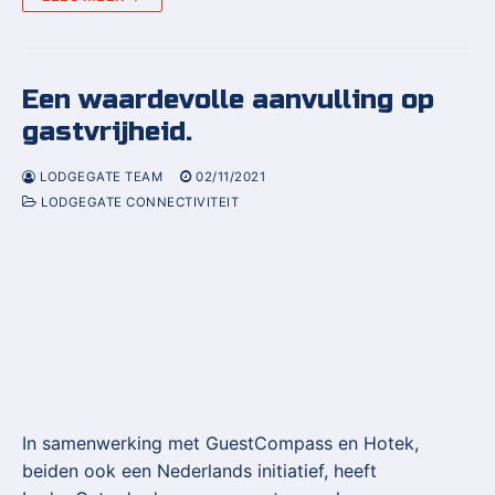
Een waardevolle aanvulling op
gastvrijheid.
LODGEGATE TEAM
02/11/2021
LODGEGATE CONNECTIVITEIT
In samenwerking met GuestCompass en Hotek,
beiden ook een Nederlands initiatief, heeft